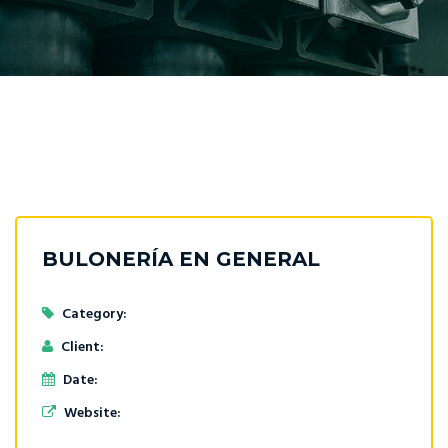
BULONERÍA EN GENERAL
Category:
Client:
Date:
Website: